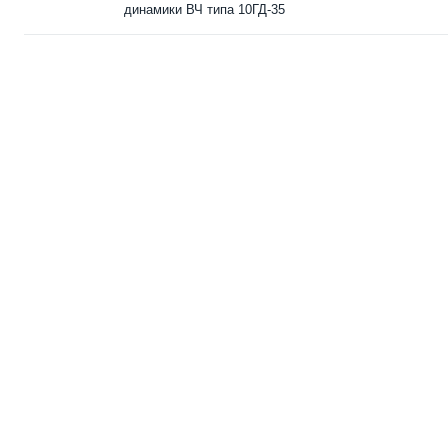
динамики ВЧ типа 10ГД-35