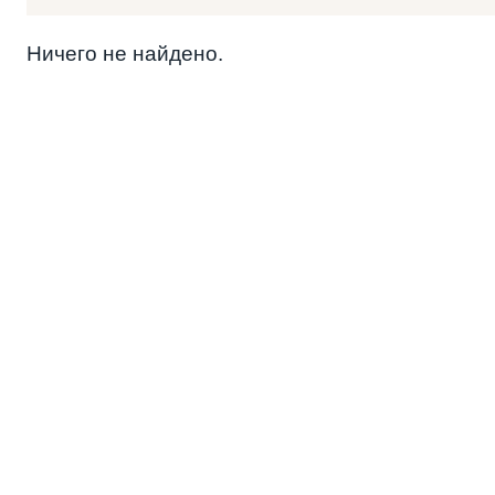
Ничего не найдено.