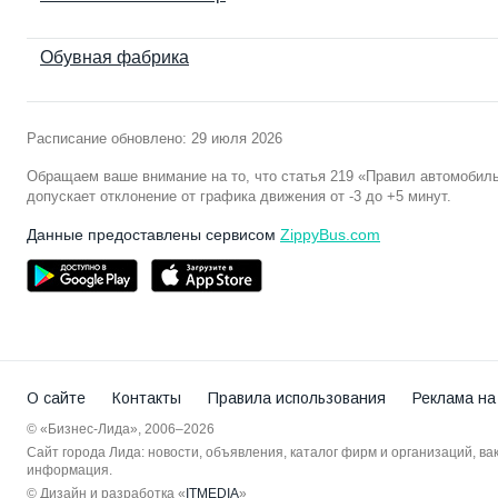
Обувная фабрика
Расписание обновлено: 29 июля 2026
Обращаем ваше внимание на то, что статья 219 «Правил автомобил
допускает отклонение от графика движения от -3 до +5 минут.
Данные предоставлены сервисом
ZippyBus.com
О сайте
Контакты
Правила использования
Реклама на
© «Бизнес-Лида», 2006–2026
Сайт города Лида: новости, объявления, каталог фирм и организаций, в
информация.
© Дизайн и разработка «
ITMEDIA
»