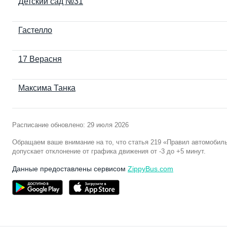
Детский сад №31
Гастелло
17 Верасня
Максима Танка
Расписание обновлено: 29 июля 2026
Обращаем ваше внимание на то, что статья 219 «Правил автомобил
допускает отклонение от графика движения от -3 до +5 минут.
Данные предоставлены сервисом
ZippyBus.com