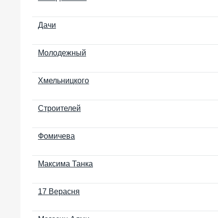
Дачи
Молодежный
Хмельницкого
Строителей
Фомичева
Максима Танка
17 Верасня