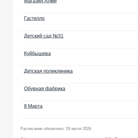
Магазин Алми
Гастелло
Детский сад №31
Куйбышева
Детская поликлиника
Обувная фабрика
8 Марта
Расписание обновлено: 29 июля 2026