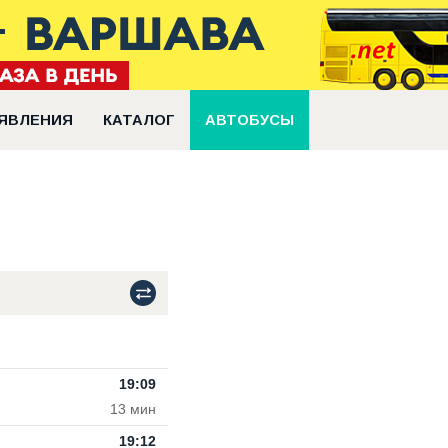
ЯВЛЕНИЯ
КАТАЛОГ
АВТОБУСЫ
19:09
13 мин
19:12