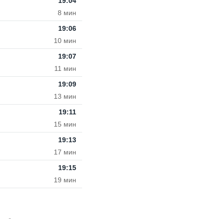
19:04
8 мин
19:06
10 мин
19:07
11 мин
19:09
13 мин
19:11
15 мин
19:13
17 мин
19:15
19 мин