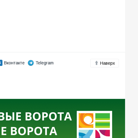
Вконтакте
Telegram
Наверх