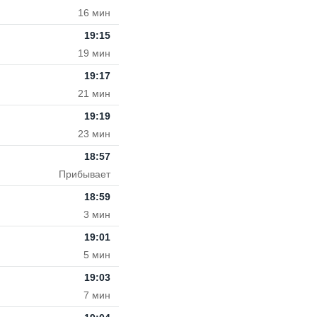
16 мин
19:15
19 мин
19:17
21 мин
19:19
23 мин
18:57
Прибывает
18:59
3 мин
19:01
5 мин
19:03
7 мин