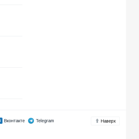
Вконтакте
Telegram
Наверх