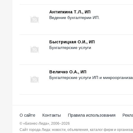
Антипкина Т.Л., ИП
Ведение бухгалтерии ИП.
Быстрицкая О.И., ИП
Бухгалтерские услуги
Величко О.А., ИП
Бухгалтерские услуги ИП и микроорганиза
О сайте
Контакты
Правила использования
Рекл
© «Бизнес-Лида», 2006–2026
Сайт города Лида: новости, объявления, каталог фирм и организ