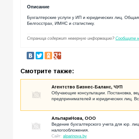
Описание
Бухгалтерские услуги у ИП и юридических лиц. Обща
Белгосстрах, ИМНС и статистику.
Страница содержит неверную информацию?
Сообщите 
Смотрите также:
Агентство Бизнес-Баланс, ЧУП
Обучающие консультации. Постановка, ве
предпринимателей и юридических лиц. Вс
АльпариНова, ООО
Ведение бухгалтерского учета для юр. л
налогообложения.
Сайт:
alparinova.by