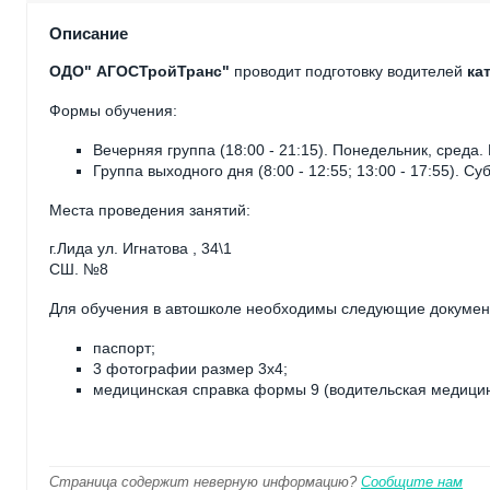
Описание
ОДО" АГОСТройТранс"
проводит подготовку водителей
ка
Формы обучения:
Вечерняя группа (18:00 - 21:15). Понедельник, среда. 
Группа выходного дня (8:00 - 12:55; 13:00 - 17:55). Су
Места проведения занятий:
г.Лида ул. Игнатова , 34\1
СШ. №8
Для обучения в автошколе необходимы следующие докумен
паспорт;
3 фотографии размер 3х4;
медицинская справка формы 9 (водительская медицин
Страница содержит неверную информацию?
Сообщите нам