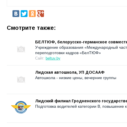
Смотрите также:
БЕЛТЮФ, белорусско-германское совмест
Учреждение образования «Международный част
переподготовки кадров «БелТЮФ»
Сайт:
beltuv.by
Лидская автошкола, УП ДОСААФ
Автошкола - низкие цены, вечерние группы
Лидский филиал Гродненского государств
Подготовка водителей категории В, повышение