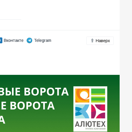
Вконтакте
Telegram
Наверх