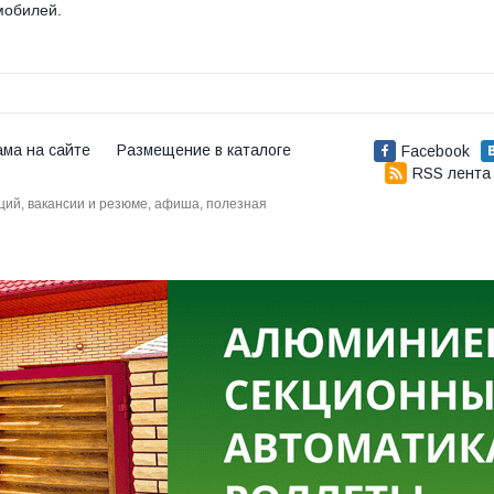
мобилей.
ама на сайте
Размещение в каталоге
Facebook
RSS лента
аций, вакансии и резюме, афиша, полезная