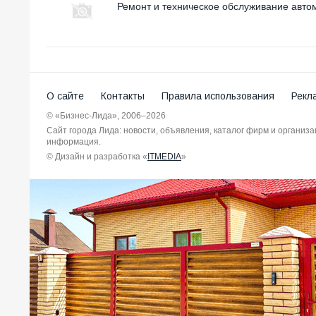
Ремонт и техническое обслуживание авто
О сайте
Контакты
Правила использования
Рекл
© «Бизнес-Лида», 2006–2026
Сайт города Лида: новости, объявления, каталог фирм и организ
информация.
© Дизайн и разработка «
ITMEDIA
»