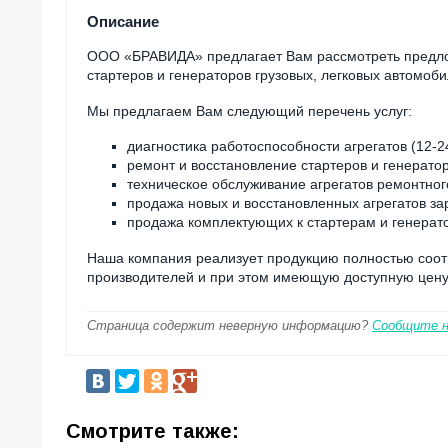
Описание
ООО «БРАВИДА» предлагает Вам рассмотреть предлож
стартеров и генераторов грузовых, легковых автомоби
Мы предлагаем Вам следующий перечень услуг:
диагностика работоспособности агрегатов (12-2
ремонт и восстановление стартеров и генератор
техническое обслуживание агрегатов ремонтно
продажа новых и восстановленных агрегатов за
продажа комплектующих к стартерам и генерат
Наша компания реализует продукцию полностью соо
производителей и при этом имеющую доступную цену
Страница содержит неверную информацию?
Сообщите 
Смотрите также: