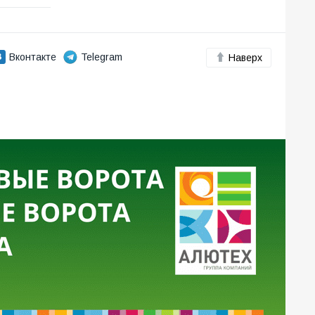
Вконтакте
Telegram
Наверх