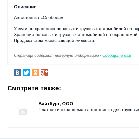
Описание
Автостоянка «Слобода».
Услуги по хранению легковых и грузовых автомобилей на ох
Хранение легковых и грузовых автомобилей на охраняемой 
Продажа стеклкоомывающей жидкости.
Страница содержит неверную информацию?
Сообщите нам
Смотрите также:
Вайтбург, OOO
Платная и охраняемая автостоянка для грузовых