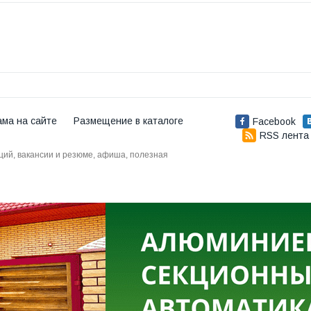
ама на сайте
Размещение в каталоге
Facebook
RSS лента
аций, вакансии и резюме, афиша, полезная