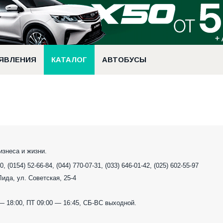
ЯВЛЕНИЯ
КАТАЛОГ
АВТОБУСЫ
знеса и жизни.
0, (0154) 52-66-84, (044) 770-07-31, (033) 646-01-42, (025) 602-55-97
 Лида, ул. Советская, 25-4
— 18:00, ПТ 09:00 — 16:45, СБ-ВС выходной.