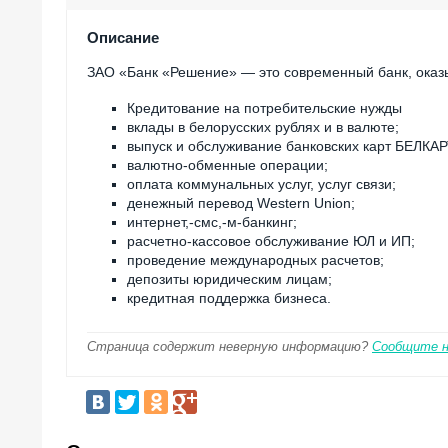
Описание
ЗАО «Банк «Решение» — это современный банк, оказ
Кредитование на потребительские нужды
вклады в белорусских рублях и в валюте;
выпуск и обслуживание банковских карт БЕЛКАР
валютно-обменные операции;
оплата коммунальных услуг, услуг связи;
денежный перевод Western Union;
интернет,-смс,-м-банкинг;
расчетно-кассовое обслуживание ЮЛ и ИП;
проведение международных расчетов;
депозиты юридическим лицам;
кредитная поддержка бизнеса.
Страница содержит неверную информацию?
Сообщите 