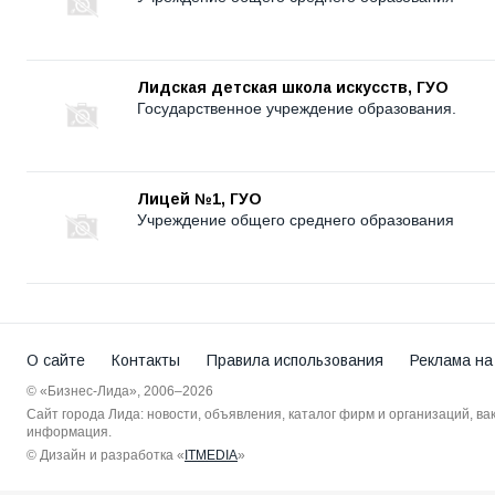
Лидская детская школа искусств, ГУО
Государственное учреждение образования.
Лицей №1, ГУО
Учреждение общего среднего образования
О сайте
Контакты
Правила использования
Реклама на
© «Бизнес-Лида», 2006–2026
Сайт города Лида: новости, объявления, каталог фирм и организаций, в
информация.
© Дизайн и разработка «
ITMEDIA
»