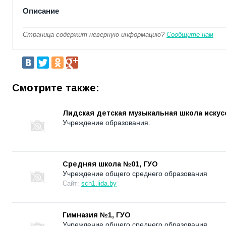
Описание
Страница содержит неверную информацию?
Сообщите нам
Смотрите также:
Лидская детская музыкальная школа искус
Учреждение образования.
Средняя школа №01, ГУО
Учреждение общего среднего образования
Сайт:
sch1.lida.by
Гимназия №1, ГУО
Учреждение общего среднего образования