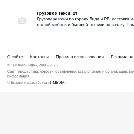
Грузовое такси, 2т
Грузоперевозки по городу Лида и РБ, доставка 
старой мебели и бытовой техники на свалку. По
О сайте
Контакты
Правила использования
Реклама на
© «Бизнес-Лида», 2006–2026
Сайт города Лида: новости, объявления, каталог фирм и организаций, в
информация.
© Дизайн и разработка «
ITMEDIA
»