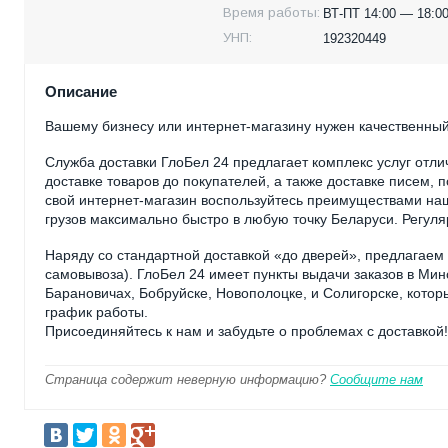
Время работы:
ВТ-ПТ 14:00 — 18:00
УНП:
192320449
Описание
Вашему бизнесу или интернет-магазину нужен качественный
Служба доставки ГлоБел 24 предлагает комплекс услуг отли
доставке товаров до покупателей, а также доставке писем, 
свой интернет-магазин воспользуйтесь преимуществами наш
грузов максимально быстро в любую точку Беларуси. Регул
Наряду со стандартной доставкой «до дверей», предлагаем 
самовывоза). ГлоБел 24 имеет пункты выдачи заказов в Минс
Барановичах, Бобруйске, Новополоцке, и Солигорске, котор
график работы.
Присоединяйтесь к нам и забудьте о проблемах с доставкой!
Страница содержит неверную информацию?
Сообщите нам