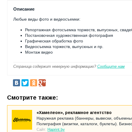
Описание
Любые виды фото и видеосъемки:
Репортажная фотосъемка торжеств, выпускных, сваде
Постановочная художественная фотография
Графическая обработка фото
Видеосъемка торжеств, выпускных и пр.
Монтаж видео
Страница содержит неверную информацию?
Сообщите нам
Смотрите также:
«Хамелеон», рекламное агентство
Наружная реклама (баннеры, вывески, объемные 
Полиграфия (визитки, каталоги, буклеты). Бизне
Сайт:
Haprint.by