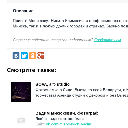
Описание
Привет! Меня зовут Никита Климович, я профессионально з
Минске, так и в любых других городах и странах. Заочно поз
Страница содержит неверную информацию?
Сообщите нам
Смотрите также:
SOVA, art-studio
Фотосъёмка в Лиде. Выезд по всей Беларуси, в
торжества) Аренда студии с декором и без Вые
Вадим Мисюкевич, фотограф
Любые виды фотосъёмки.
Сайт:
vk.com/misiykevich_vadim