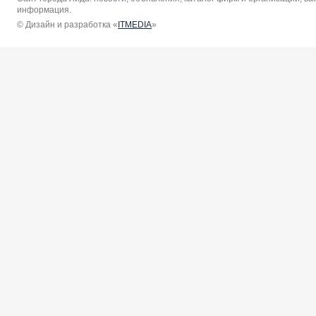
информация.
© Дизайн и разработка «
ITMEDIA
»