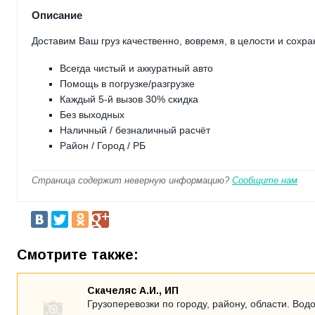
Описание
Доставим Ваш груз качественно, вовремя, в целости и сохра
Всегда чистый и аккуратный авто
Помощь в погрузке/разгрузке
Каждый 5-й вызов 30% скидка
Без выходных
Наличный / безналичный расчёт
Район / Город / РБ
Страница содержит неверную информацию?
Сообщите нам
Смотрите также:
Скачеляс А.И., ИП
Грузоперевозки по городу, району, области. Вод