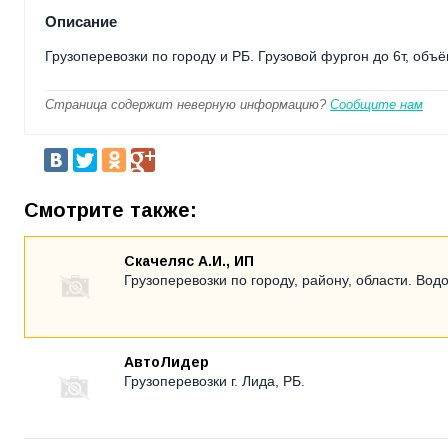
Описание
Грузоперевозки по городу и РБ. Грузовой фургон до 6т, объё
Страница содержит неверную информацию?
Сообщите нам
Смотрите также:
Скачеляс А.И., ИП
Грузоперевозки по городу, району, области. Вод
АвтоЛидер
Грузоперевозки г. Лида, РБ.