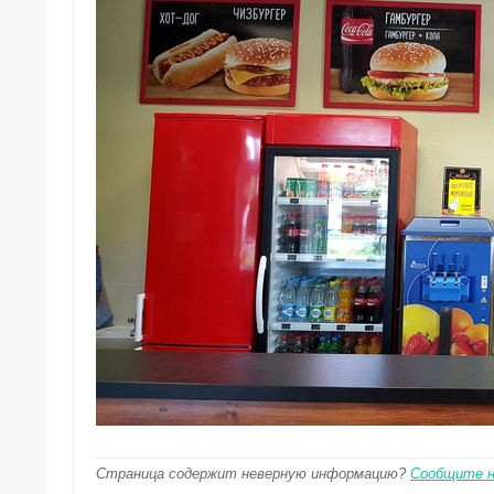
Страница содержит неверную информацию?
Сообщите 