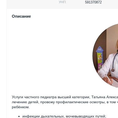
УНП:
591370872
Описание
Услуги частного педиатра высшей категории, Татьяна Алек
лечению детей, провожу профилактические осмотры, в том ч
ребёнком.
инфекции дыхательных, мочевыводящих путей;