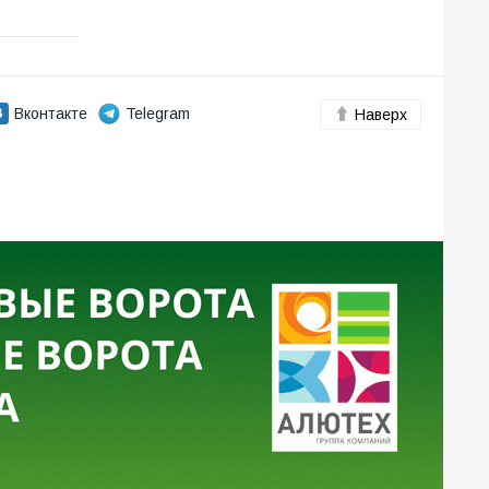
Вконтакте
Telegram
Наверх