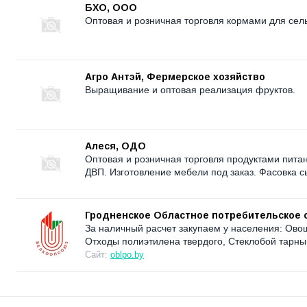
БХО, ООО
Оптовая и розничная торговля кормами для сел
Агро Антэй, Фермерское хозяйство
Выращивание и оптовая реализация фруктов.
Алеся, ОДО
Оптовая и розничная торговля продуктами питан
ДВП. Изготовление мебели под заказ. Фасовка с
Гродненское Областное потребительское 
За наличный расчет закупаем у населения: Ово
Отходы полиэтилена твердого, Стеклобой тарн
Сайт:
oblpo.by