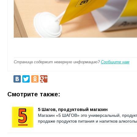
Страница содержит неверную информацию?
Сообщите нам
Смотрите также:
5 Шагов, продуктовый магазин
Магазин «5 ШАГОВ» это универсальный, продук
продаже продуктов питания и напитков алкогольн