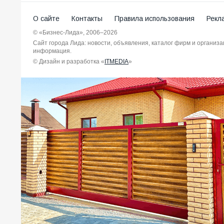
О сайте
Контакты
Правила использования
Рекл
© «Бизнес-Лида», 2006–2026
Сайт города Лида: новости, объявления, каталог фирм и организ
информация.
© Дизайн и разработка «
ITMEDIA
»