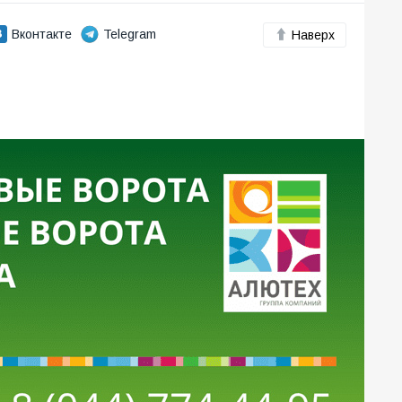
Вконтакте
Telegram
Наверх