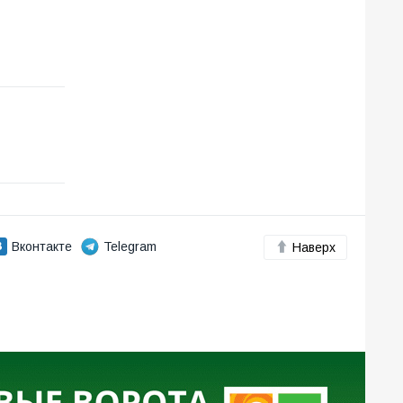
Вконтакте
Telegram
Наверх