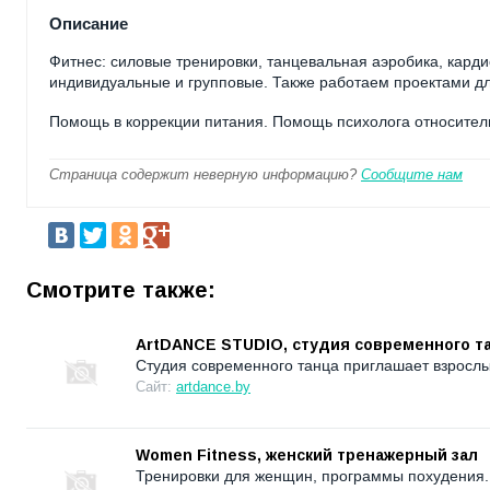
Описание
Фитнес: силовые тренировки, танцевальная аэробика, кардио
индивидуальные и групповые. Также работаем проектами д
Помощь в коррекции питания. Помощь психолога относитель
Страница содержит неверную информацию?
Сообщите нам
Смотрите также:
ArtDANCE STUDIO, студия современного т
Студия современного танца приглашает взрослы
Сайт:
artdance.by
Women Fitness, женский тренажерный зал
Тренировки для женщин, программы похудения.