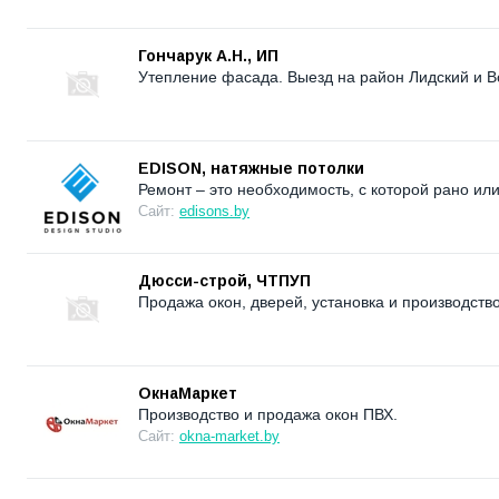
Гончарук А.Н., ИП
Утепление фасада. Выезд на район Лидский и В
EDISON, натяжные потолки
Ремонт – это необходимость, с которой рано ил
Сайт:
edisons.by
Дюсси-строй, ЧТПУП
Продажа окон, дверей, установка и производство
ОкнаМаркет
Производство и продажа окон ПВХ.
Сайт:
okna-market.by