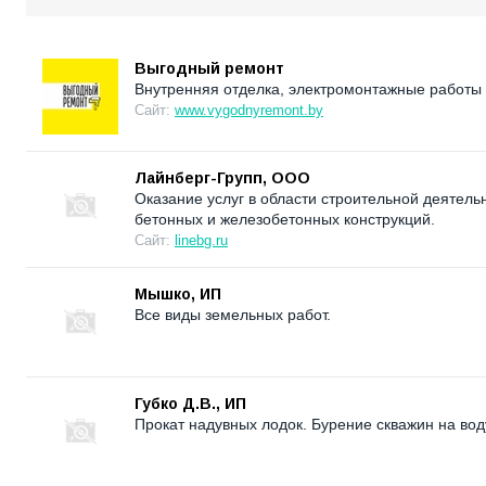
Выгодный ремонт
Внутренняя отделка, электромонтажные работы 
Сайт:
www.vygodnyremont.by
Лайнберг-Групп, ООО
Оказание услуг в области строительной деятель
бетонных и железобетонных конструкций.
Сайт:
linebg.ru
Мышко, ИП
Все виды земельных работ.
Губко Д.В., ИП
Прокат надувных лодок. Бурение скважин на вод