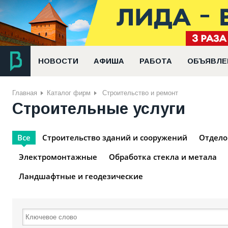
НОВОСТИ
АФИША
РАБОТА
ОБЪЯВЛЕ
Главная
Каталог фирм
Строительство и ремонт
Строительные услуги
Все
Строительство зданий и сооружений
Отдел
Электромонтажные
Обработка стекла и метала
Ландшафтные и геодезические