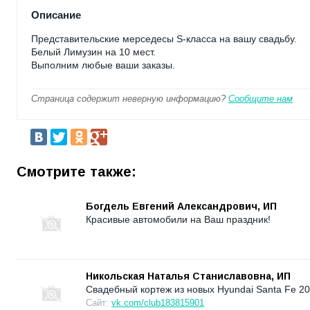
Описание
Представительские мерседесы S-класса на вашу свадьбу.
Белый Лимузин на 10 мест.
Выполним любые ваши заказы.
Страница содержит неверную информацию?
Сообщите нам
Смотрите также:
Богдель Евгений Александрович, ИП
Красивые автомобили на Ваш праздник!
Никольская Наталья Станиславовна, ИП
Свадебный кортеж из новых Hyundai Santa Fe 20
Сайт:
vk.com/club183815901