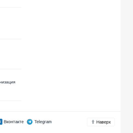
низация
Вконтакте
Telegram
Наверх