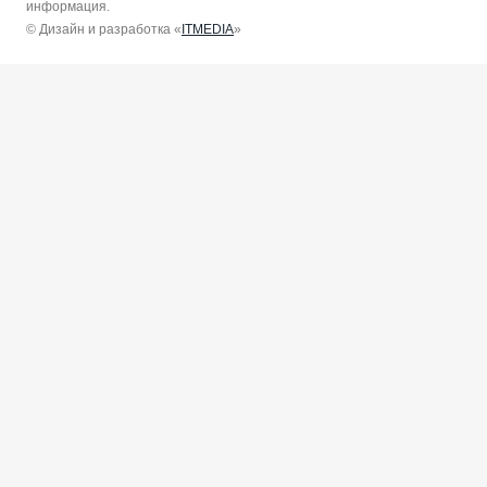
информация.
© Дизайн и разработка «
ITMEDIA
»