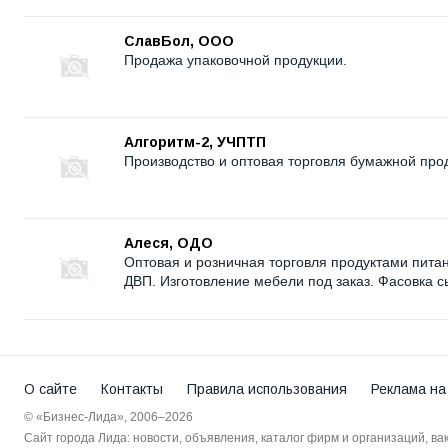
СлавБол, ООО
Продажа упаковочной продукции.
Алгоритм-2, УЧПТП
Производство и оптовая торговля бумажной про
Алеся, ОДО
Оптовая и розничная торговля продуктами питан
ДВП. Изготовление мебели под заказ. Фасовка с
О сайте
Контакты
Правила использования
Реклама на
© «Бизнес-Лида», 2006–2026
Сайт города Лида: новости, объявления, каталог фирм и организаций, в