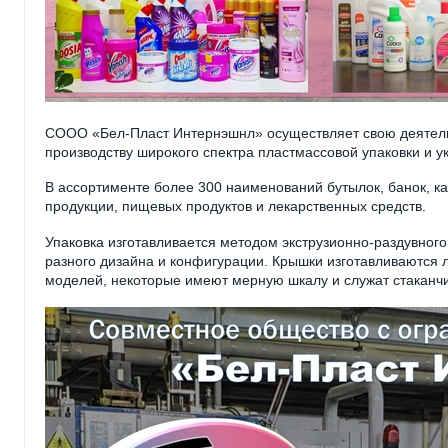
СООО «Бел-Пласт Интернэшнл» осуществляет свою деятельн
производству широкого спектра пластмассовой упаковки и у
В ассортименте более 300 наименований бутылок, банок, 
продукции, пищевых продуктов и лекарственных средств.
Упаковка изготавливается методом экструзионно-раздувного
разного дизайна и конфигурации. Крышки изготавливаются
моделей, некоторые имеют мерную шкалу и служат стаканч