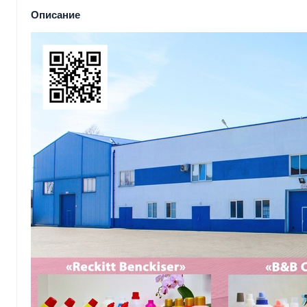
Описание