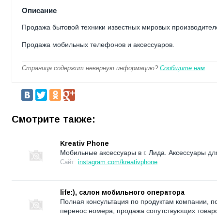
Описание
Продажа бытовой техники известных мировых производителе
Продажа мобильных телефонов и аксессуаров.
Страница содержит неверную информацию?
Сообщите нам
Смотрите также:
Kreativ Phone
Мобильные аксессуары в г. Лида. Аксессуары дл
Сайт:
instagram.com/kreativphone
life:), салон мобильного оператора
Полная консультация по продуктам компании, по
перенос номера, продажа сопутствующих товар