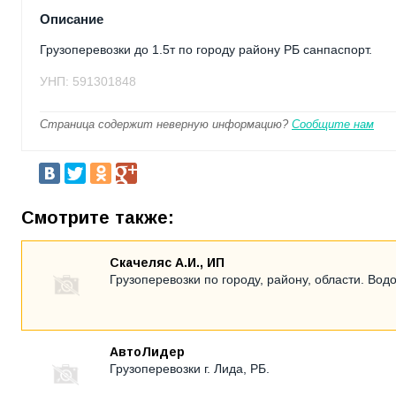
Описание
Грузоперевозки до 1.5т по городу району РБ санпаспорт.
УНП: 591301848
Страница содержит неверную информацию?
Сообщите нам
Смотрите также:
Скачеляс А.И., ИП
Грузоперевозки по городу, району, области. Вод
АвтоЛидер
Грузоперевозки г. Лида, РБ.