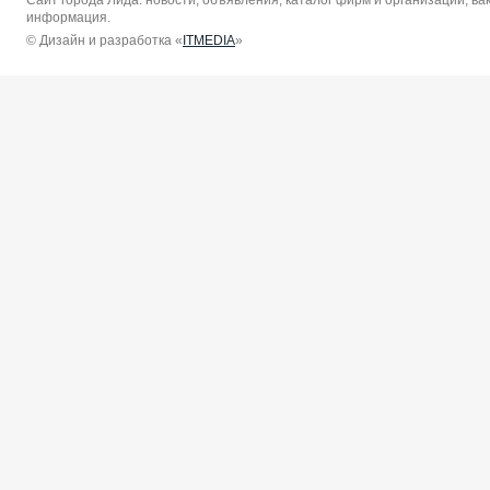
информация.
© Дизайн и разработка «
ITMEDIA
»