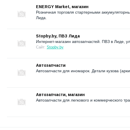
ENERGY Market, магазин
Розничная торговля стартерными аккумуляторны
Лида.
Stopby.by, ПВЗ Лида
Интернет-магазин автозапчастей. ПВЗ в Лиде, у
Сайт:
Stopby.by
Автозапчасти
Автозапчасти для иномарок. Детали кузова (арки,
Автозапчасти, магазин
Автозапчасти для легкового и коммерческого тр