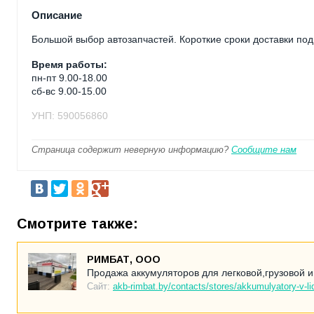
Описание
Большой выбор автозапчастей. Короткие сроки доставки под 
Время работы:
пн-пт 9.00-18.00
сб-вс 9.00-15.00
УНП: 590056860
Страница содержит неверную информацию?
Сообщите нам
Смотрите также:
РИМБАТ, ООО
Продажа аккумуляторов для легковой,грузовой и
Сайт:
akb-rimbat.by/contacts/stores/akkumulyatory-v-l