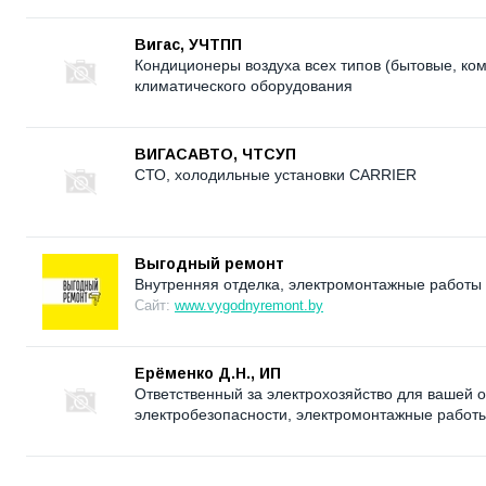
Вигас, УЧТПП
Кондиционеры воздуха всех типов (бытовые, к
климатического оборудования
ВИГАСАВТО, ЧТСУП
СТО, холодильные установки CARRIER
Выгодный ремонт
Внутренняя отделка, электромонтажные работы 
Сайт:
www.vygodnyremont.by
Ерёменко Д.Н., ИП
Ответственный за электрохозяйство для вашей о
электробезопасности, электромонтажные работы