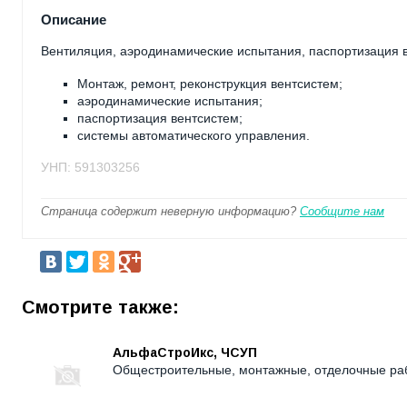
Описание
Вентиляция, аэродинамические испытания, паспортизация 
Монтаж, ремонт, реконструкция вентсистем;
аэродинамические испытания;
паспортизация вентсистем;
системы автоматического управления.
УНП: 591303256
Страница содержит неверную информацию?
Сообщите нам
Смотрите также:
АльфаСтроИкс, ЧСУП
Общестроительные, монтажные, отделочные ра