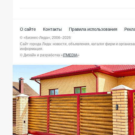
О сайте
Контакты
Правила использования
Рекл
© «Бизнес-Лида», 2006–2026
Сайт города Лида: новости, объявления, каталог фирм и организ
информация.
© Дизайн и разработка «
ITMEDIA
»