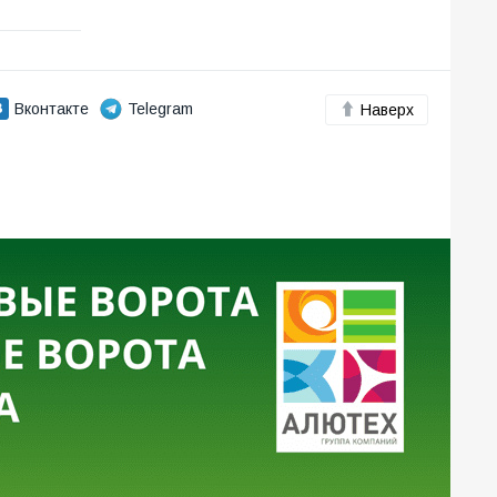
Вконтакте
Telegram
Наверх