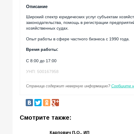
Описание
Широкий спектр юридических услуг субъектам хозяйств
законодательства, помощь в регистрации предприятий
хозяйственных судах.
Опыт работы в сфере частного бизнеса с 1990 года.
Время работы:
C 8:00 до 17:00
УНП: 500167958
Страница содержит неверную информацию?
Сообщите 
Смотрите также:
Карпович П.О., ИП