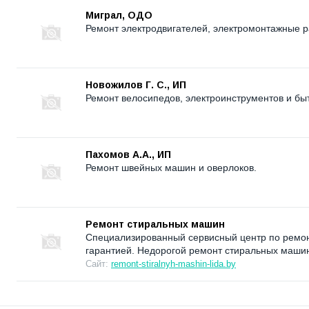
Миграл, ОДО
Ремонт электродвигателей, электромонтажные р
Новожилов Г. С., ИП
Ремонт велосипедов, электроинструментов и быт
Пахомов А.А., ИП
Ремонт швейных машин и оверлоков.
Ремонт стиральных машин
Специализированный сервисный центр по ремон
гарантией. Недорогой ремонт стиральных машин
Сайт:
remont-stiralnyh-mashin-lida.by