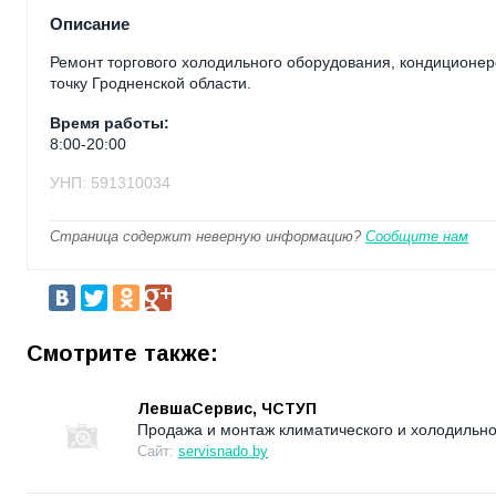
Описание
Ремонт торгового холодильного оборудования, кондиционер
точку Гродненской области.
Время работы:
8:00-20:00
УНП: 591310034
Страница содержит неверную информацию?
Сообщите нам
Смотрите также:
ЛевшаСервис, ЧСТУП
Продажа и монтаж климатического и холодильно
Сайт:
servisnado.by