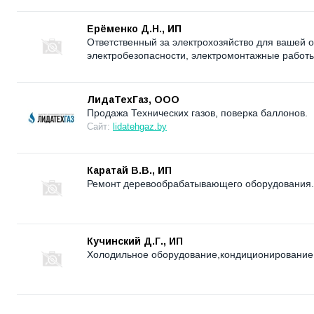
Ерёменко Д.Н., ИП
Ответственный за электрохозяйство для вашей о
электробезопасности, электромонтажные работы
ЛидаТехГаз, ООО
Продажа Технических газов, поверка баллонов.
Сайт:
lidatehgaz.by
Каратай В.В., ИП
Ремонт деревообрабатывающего оборудования.
Кучинский Д.Г., ИП
Холодильное оборудование,кондиционирование 