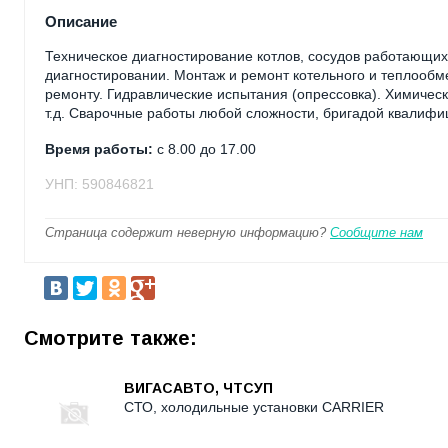
Описание
Техническое диагностирование котлов, сосудов работающих
диагностировании. Монтаж и ремонт котельного и теплооб
ремонту. Гидравлические испытания (опрессовка). Химичес
т.д. Сварочные работы любой сложности, бригадой квалифи
Время работы:
с 8.00 до 17.00
УНП: 590846821
Страница содержит неверную информацию?
Сообщите нам
Смотрите также:
ВИГАСАВТО, ЧТСУП
СТО, холодильные установки CARRIER