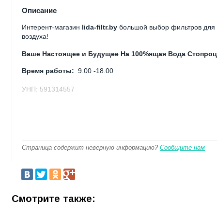
Описание
Интерент-магазин
lida-filtr.by
большой выбор фильтров для 
воздуха!
Ваше Настоящее и Будущее На 100%ящая Вода Стопроц
Время работы:
9:00 -18:00
УНП: 591314557
Страница содержит неверную информацию?
Сообщите нам
Смотрите также: