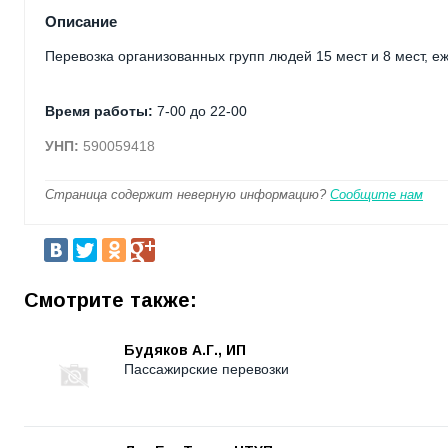
Описание
Перевозка организованных групп людей 15 мест и 8 мест, 
Время работы:
7-00 до 22-00
УНП:
590059418
Страница содержит неверную информацию?
Сообщите нам
Смотрите также:
Будяков А.Г., ИП
Пассажирские перевозки