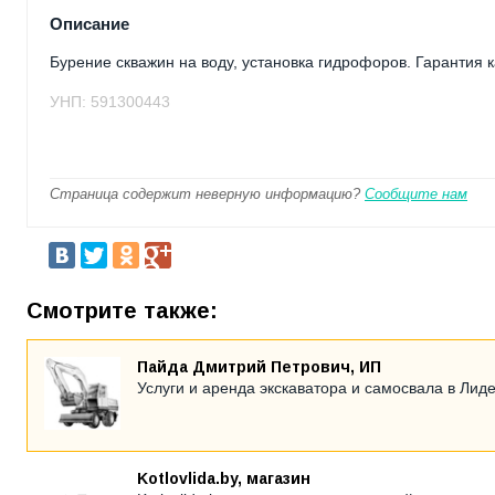
Описание
Бурение скважин на воду, установка гидрофоров. Гарантия к
УНП: 591300443
Страница содержит неверную информацию?
Сообщите нам
Смотрите также:
Пайда Дмитрий Петрович, ИП
Услуги и аренда экскаватора и самосвала в Лиде
Kotlovlida.by, магазин