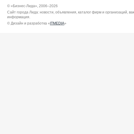
© «Бизнес-Лида», 2006–2026
Сайт города Лида: новости, объявления, каталог фирм и организаций, в
информация.
© Дизайн и разработка «
ITMEDIA
»