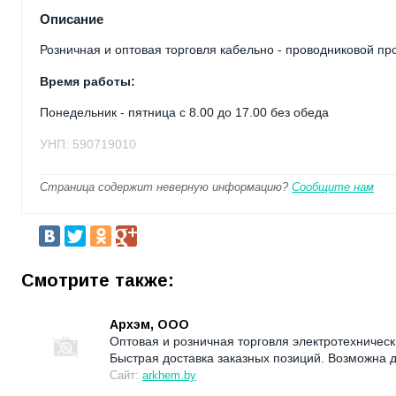
Описание
Розничная и оптовая торговля кабельно - проводниковой пр
Время работы:
Понедельник - пятница с 8.00 до 17.00 без обеда
УНП: 590719010
Страница содержит неверную информацию?
Сообщите нам
Смотрите также:
Архэм, ООО
Оптовая и розничная торговля электротехничес
Быстрая доставка заказных позиций. Возможна 
Сайт:
arkhem.by