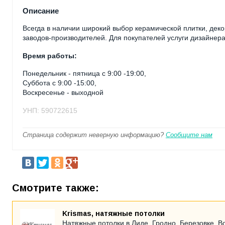
Описание
Всегда в наличии широкий выбор керамической плитки, дек
заводов-производителей. Для покупателей услуги дизайнера 
Время работы:
Понедельник - пятница с 9:00 -19:00,
Суббота с 9:00 -15:00,
Воскресенье - выходной
УНП: 590722615
Страница содержит неверную информацию?
Сообщите нам
Смотрите также:
Krismas, натяжные потолки
Натяжные потолки в Лиде, Гродно, Березовке, В