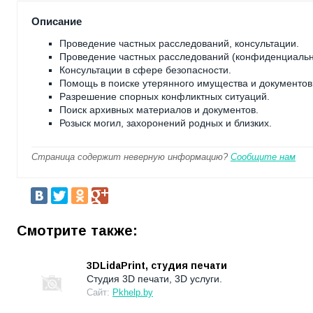
Описание
Проведение частных расследований, консультации.
Проведение частных расследований (конфиденциальн
Консультации в сфере безопасности.
Помощь в поиске утерянного имущества и документов
Разрешение спорных конфликтных ситуаций.
Поиск архивных материалов и документов.
Розыск могил, захоронений родных и близких.
Страница содержит неверную информацию?
Сообщите нам
Смотрите также:
3DLidaPrint, студия печати
Студия 3D печати, 3D услуги.
Сайт:
Pkhelp.by