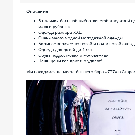
Описание
В наличии большой выбор женской и мужской о
маек и рубашек.
Одежда размера XXL.
Очень много модной молодежной одежды.
Большое количество новой и почти новой одежд
Одежда для детей до 4 лет.
Обувь подростковая и молодежная.
Наши цены вас приятно удивят!
Мы находимся на месте бывшего бара «777» в Стар