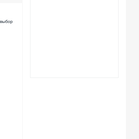
 выбор