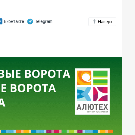
Вконтакте
Telegram
Наверх