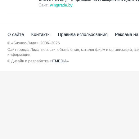
Сайт:
wingtrade.by
О сайте
Контакты
Правила использования
Реклама на
© «Бизнес-Лида», 2006–2026
Сайт города Лида: новости, объявления, каталог фирм и организаций, в
информация.
© Дизайн и разработка «
ITMEDIA
»