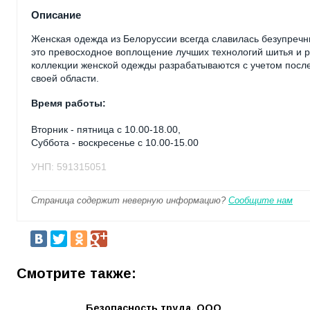
Описание
Женская одежда из Белоруссии всегда славилась безупреч
это превосходное воплощение лучших технологий шитья и р
коллекции женской одежды разрабатываются с учетом пос
своей области.
Время работы:
Вторник - пятница с 10.00-18.00,
Суббота - воскресенье с 10.00-15.00
УНП: 591315051
Страница содержит неверную информацию?
Сообщите нам
Смотрите также:
Безопасность труда, ООО