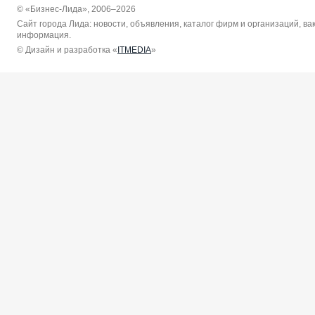
© «Бизнес-Лида», 2006–2026
Сайт города Лида: новости, объявления, каталог фирм и организаций, в
информация.
© Дизайн и разработка «
ITMEDIA
»