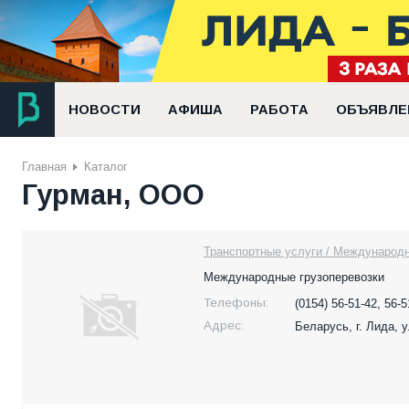
НОВОСТИ
АФИША
РАБОТА
ОБЪЯВЛЕ
Главная
Каталог
Гурман, ООО
Транспортные услуги / Международн
Международные грузоперевозки
Телефоны:
(0154) 56-51-42, 56-5
Адрес:
Беларусь,
г. Лида, 