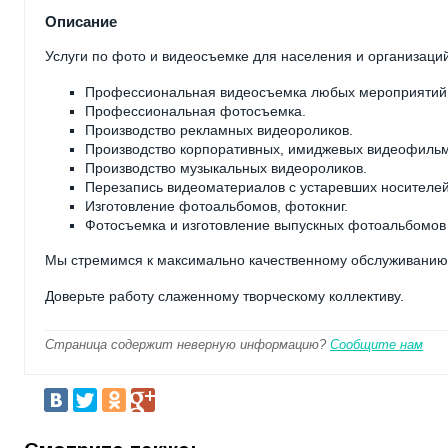
Описание
Услуги по фото и видеосъемке для населения и организаций
Профессиональная видеосъемка любых мероприятий. 
Профессиональная фотосъемка.
Производство рекламных видеороликов.
Производство корпоративных, имиджевых видеофильм
Производство музыкальных видеороликов.
Перезапись видеоматериалов с устаревших носителей
Изготовление фотоальбомов, фотокниг.
Фотосъемка и изготовление выпускных фотоальбомов д
Мы стремимся к максимально качественному обслуживанию 
Доверьте работу слаженному творческому коллективу.
Страница содержит неверную информацию?
Сообщите нам