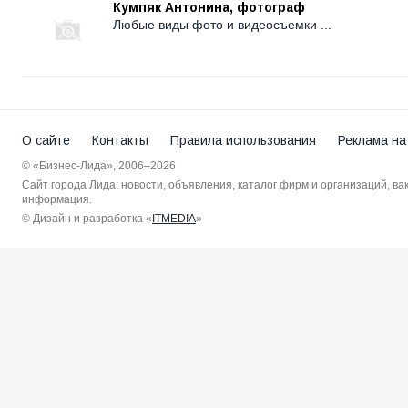
Кумпяк Антонина, фотограф
Любые виды фото и видеосъемки ...
О сайте
Контакты
Правила использования
Реклама на
© «Бизнес-Лида», 2006–2026
Сайт города Лида: новости, объявления, каталог фирм и организаций, в
информация.
© Дизайн и разработка «
ITMEDIA
»