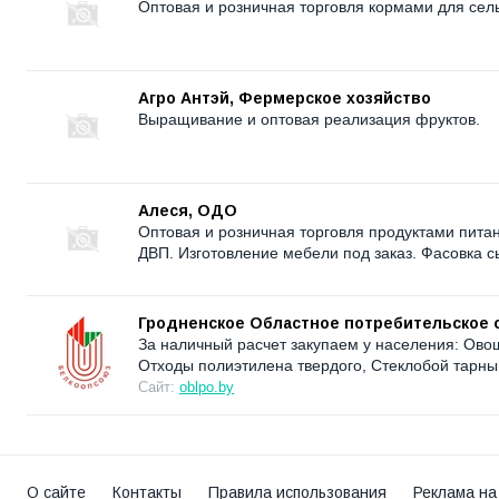
Оптовая и розничная торговля кормами для сел
Агро Антэй, Фермерское хозяйство
Выращивание и оптовая реализация фруктов.
Алеся, ОДО
Оптовая и розничная торговля продуктами питан
ДВП. Изготовление мебели под заказ. Фасовка с
Гродненское Областное потребительское 
За наличный расчет закупаем у населения: Ово
Отходы полиэтилена твердого, Стеклобой тарн
Сайт:
oblpo.by
О сайте
Контакты
Правила использования
Реклама на