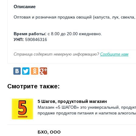
Описание
Оптовая и розничная продажа овощей (капуста, лук, свекла,
Время работы:
с 8.00 до 20.00 ежедневно.
УНП:
590846316
Страница содержит неверную информацию?
Сообщите нам
Смотрите также:
5 Шагов, продуктовый магазин
Магазин «5 ШАГОВ» это универсальный, продук
продаже продуктов питания и напитков алкогольн
БХО, ООО