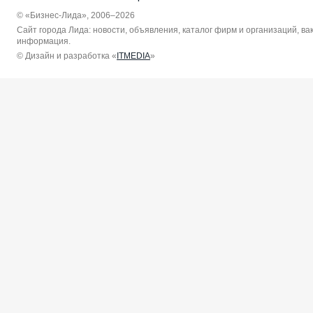
© «Бизнес-Лида», 2006–2026
Сайт города Лида: новости, объявления, каталог фирм и организаций, в
информация.
© Дизайн и разработка «
ITMEDIA
»