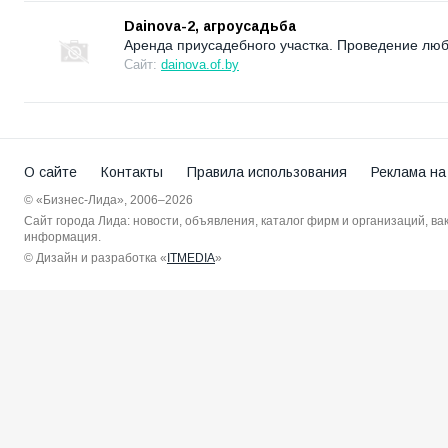
Dainova-2, агроусадьба
Аренда приусадебного участка. Проведение люб
Сайт:
dainova.of.by
О сайте
Контакты
Правила использования
Реклама на
© «Бизнес-Лида», 2006–2026
Сайт города Лида: новости, объявления, каталог фирм и организаций, в
информация.
© Дизайн и разработка «
ITMEDIA
»