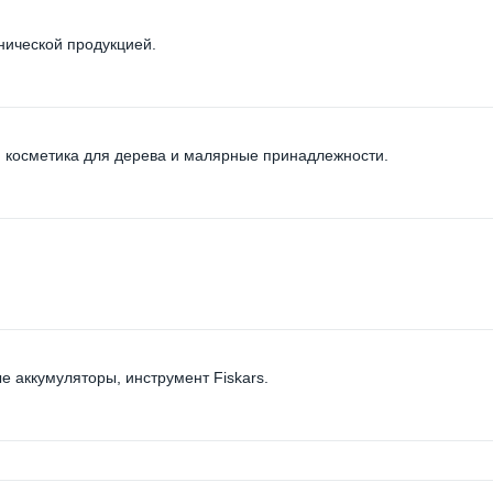
нической продукцией.
 косметика для дерева и малярные принадлежности.
 аккумуляторы, инструмент Fiskars.