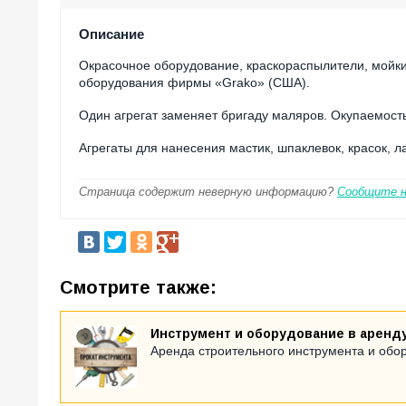
Описание
Окрасочное оборудование, краскораспылители, мойки
оборудования фирмы «Grako» (США).
Один агрегат заменяет бригаду маляров. Окупаемость
Агрегаты для нанесения мастик, шпаклевок, красок, лак
Страница содержит неверную информацию?
Сообщите 
Смотрите также:
Инструмент и оборудование в аренду 
Аренда строительного инструмента и обо