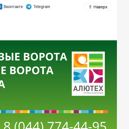
Вконтакте
Telegram
Наверх