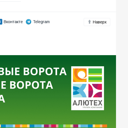
Вконтакте
Telegram
Наверх