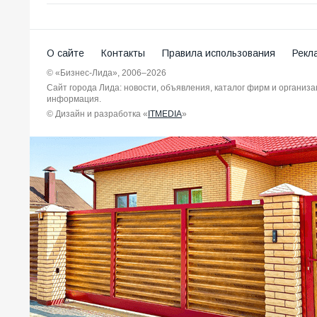
О сайте
Контакты
Правила использования
Рекл
© «Бизнес-Лида», 2006–2026
Сайт города Лида: новости, объявления, каталог фирм и организ
информация.
© Дизайн и разработка «
ITMEDIA
»