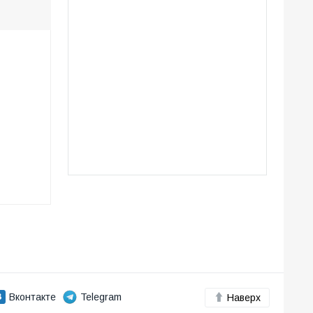
Вконтакте
Telegram
Наверх