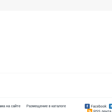
ама на сайте
Размещение в каталоге
Facebook
RSS лента